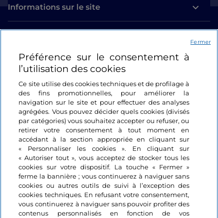
Informations sur le site
Liens utiles
Fermer
Préférence sur le consentement à
Se connecter
l’utilisation des cookies
Suivez-nous
Ce site utilise des cookies techniques et de profilage à
des fins promotionnelles, pour améliorer la
navigation sur le site et pour effectuer des analyses
agrégées. Vous pouvez décider quels cookies (divisés
par catégories) vous souhaitez accepter ou refuser, ou
retirer votre consentement à tout moment en
accédant à la section appropriée en cliquant sur
« Personnaliser les cookies ». En cliquant sur
« Autoriser tout », vous acceptez de stocker tous les
cookies sur votre dispositif. La touche « Fermer »
ferme la bannière ; vous continuerez à naviguer sans
cookies ou autres outils de suivi à l’exception des
cookies techniques. En refusant votre consentement,
vous continuerez à naviguer sans pouvoir profiter des
contenus personnalisés en fonction de vos