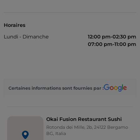
Horaires
Lundi - Dimanche
12:00 pm-02:30 pm
07:00 pm-11:00 pm
Certaines informations sont fournies par :
Okai Fusion Restaurant Sushi
Rotonda dei Mille, 2b, 24122 Bergamo
BG, Italia