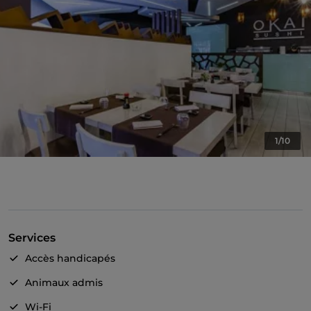
1/10
Services
Accès handicapés
Animaux admis
Wi-Fi