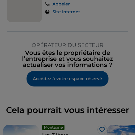
Appeler
Site Internet
OPÉRATEUR DU SECTEUR
Vous êtes le propriétaire de
l’entreprise et vous souhaitez
actualiser vos informations ?
Accédez à votre espace réservé
Cela pourrait vous intéresser
Montagne
J’aime
Les 7 lieux