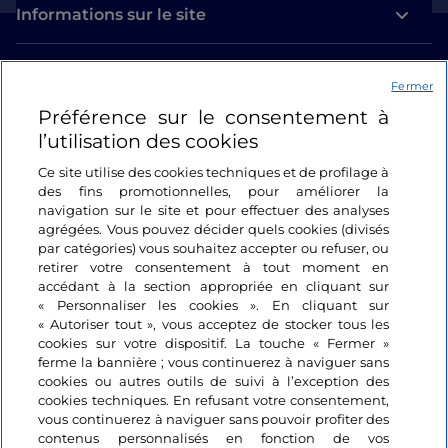
Informations sur le site
Liens utiles
Fermer
Préférence sur le consentement à
Se connecter
l’utilisation des cookies
Suivez-nous
Ce site utilise des cookies techniques et de profilage à
des fins promotionnelles, pour améliorer la
navigation sur le site et pour effectuer des analyses
agrégées. Vous pouvez décider quels cookies (divisés
par catégories) vous souhaitez accepter ou refuser, ou
retirer votre consentement à tout moment en
accédant à la section appropriée en cliquant sur
« Personnaliser les cookies ». En cliquant sur
« Autoriser tout », vous acceptez de stocker tous les
cookies sur votre dispositif. La touche « Fermer »
ferme la bannière ; vous continuerez à naviguer sans
cookies ou autres outils de suivi à l’exception des
cookies techniques. En refusant votre consentement,
vous continuerez à naviguer sans pouvoir profiter des
contenus personnalisés en fonction de vos