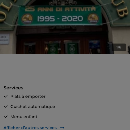
1/6
Services
Plats à emporter
Guichet automatique
Menu enfant
Visa
Afficher d’autres services