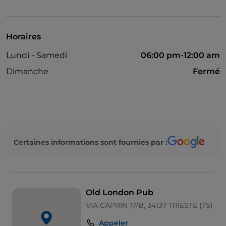
Horaires
Lundi - Samedi
06:00 pm-12:00 am
Dimanche
Fermé
Certaines informations sont fournies par :
Old London Pub
VIA CAPRIN 17/B, 34137 TRIESTE (TS)
Appeler