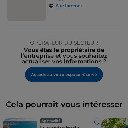
Site Internet
OPÉRATEUR DU SECTEUR
Vous êtes le propriétaire de
l’entreprise et vous souhaitez
actualiser vos informations ?
Accédez à votre espace réservé
Cela pourrait vous intéresser
Spiritualité
J’aime
Le sanctuaire de