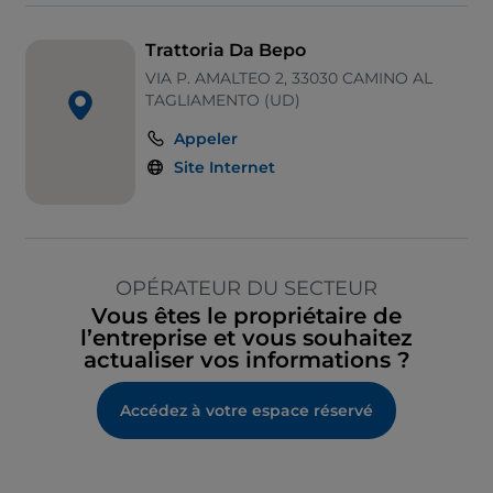
Trattoria Da Bepo
VIA P. AMALTEO 2, 33030 CAMINO AL
TAGLIAMENTO (UD)
Appeler
Site Internet
OPÉRATEUR DU SECTEUR
Vous êtes le propriétaire de
l’entreprise et vous souhaitez
actualiser vos informations ?
Accédez à votre espace réservé