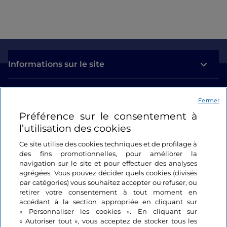
Informations sur le site
Liens utiles
Fermer
Préférence sur le consentement à
Se connecter
l’utilisation des cookies
Suivez-nous
Ce site utilise des cookies techniques et de profilage à
des fins promotionnelles, pour améliorer la
navigation sur le site et pour effectuer des analyses
agrégées. Vous pouvez décider quels cookies (divisés
par catégories) vous souhaitez accepter ou refuser, ou
retirer votre consentement à tout moment en
accédant à la section appropriée en cliquant sur
« Personnaliser les cookies ». En cliquant sur
« Autoriser tout », vous acceptez de stocker tous les