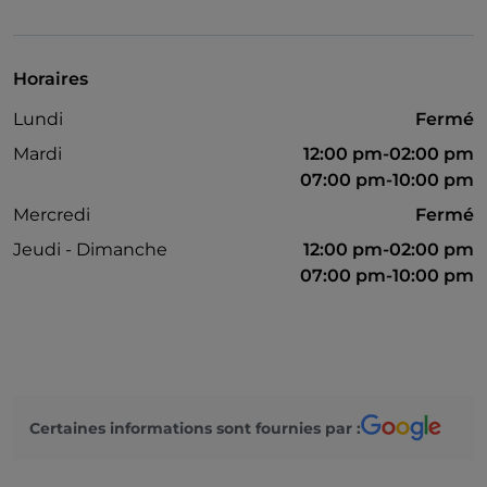
Espace enfants
Horaires
Lundi
Fermé
Mardi
12:00 pm-02:00 pm
07:00 pm-10:00 pm
Mercredi
Fermé
Jeudi - Dimanche
12:00 pm-02:00 pm
07:00 pm-10:00 pm
Certaines informations sont fournies par :