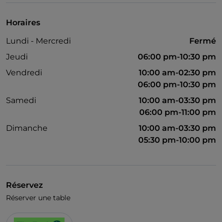
Horaires
Lundi - Mercredi
Fermé
Jeudi
06:00 pm-10:30 pm
Vendredi
10:00 am-02:30 pm
06:00 pm-10:30 pm
Samedi
10:00 am-03:30 pm
06:00 pm-11:00 pm
Dimanche
10:00 am-03:30 pm
05:30 pm-10:00 pm
Réservez
Réserver une table