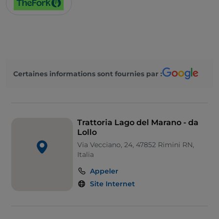
Certaines informations sont fournies par :
Trattoria Lago del Marano - da
Lollo
Via Vecciano, 24, 47852 Rimini RN,
Italia
Appeler
Site Internet