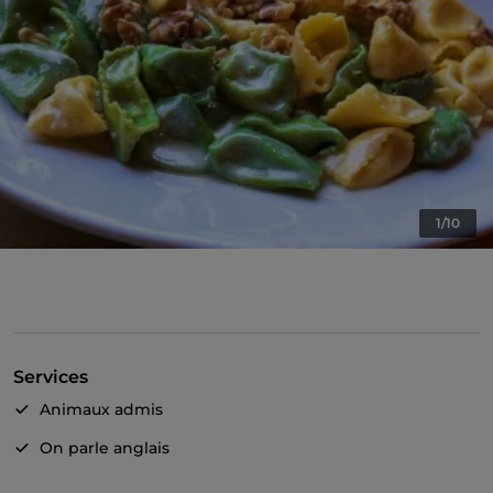
1/10
Services
Animaux admis
On parle anglais