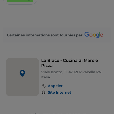
Certaines informations sont fournies par :
La Brace - Cucina di Mare e
Pizza
Viale Isonzo, 11, 47921 Rivabella RN,
Italia
Appeler
Site Internet