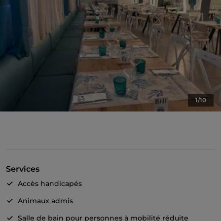
1/10
Services
Accès handicapés
Animaux admis
Salle de bain pour personnes à mobilité réduite