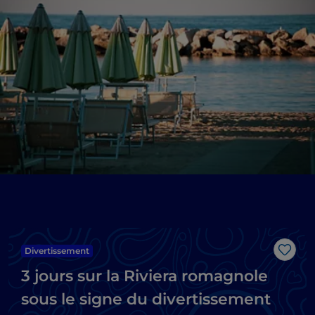
Divertissement
J’aim
3 jours sur la Riviera romagnole
sous le signe du divertissement