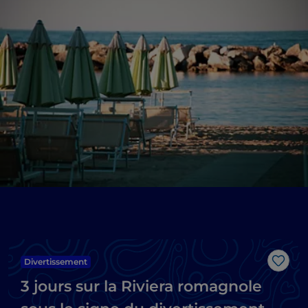
Divertissement
J’aim
3 jours sur la Riviera romagnole