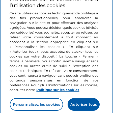
Se connecter
l’utilisation des cookies
Suivez-nous
Ce site utilise des cookies techniques et de profilage à
des fins promotionnelles, pour améliorer la
navigation sur le site et pour effectuer des analyses
agrégées. Vous pouvez décider quels cookies (divisés
par catégories) vous souhaitez accepter ou refuser, ou
retirer votre consentement à tout moment en
accédant à la section appropriée en cliquant sur
« Personnaliser les cookies ». En cliquant sur
« Autoriser tout », vous acceptez de stocker tous les
cookies sur votre dispositif. La touche « Fermer »
ferme la bannière ; vous continuerez à naviguer sans
cookies ou autres outils de suivi à l’exception des
cookies techniques. En refusant votre consentement,
vous continuerez à naviguer sans pouvoir profiter des
contenus personnalisés en fonction de vos
préférences. Pour plus d’informations sur les cookies,
consultez notre
Politique sur les cookies
Personnalisez les cookies
Autoriser tous