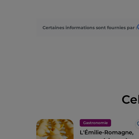
Certaines informations sont fournies par :
Ce
Gastronomie
L'Émilie-Romagne,