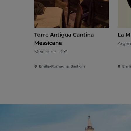
Torre Antigua Cantina
La M
Messicana
Argen
Mexicaine - €€
Emilia-Romagna, Bastiglia