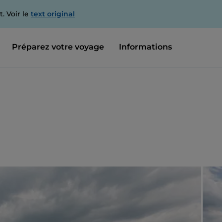
. Voir le
text original
Préparez votre voyage
Informations