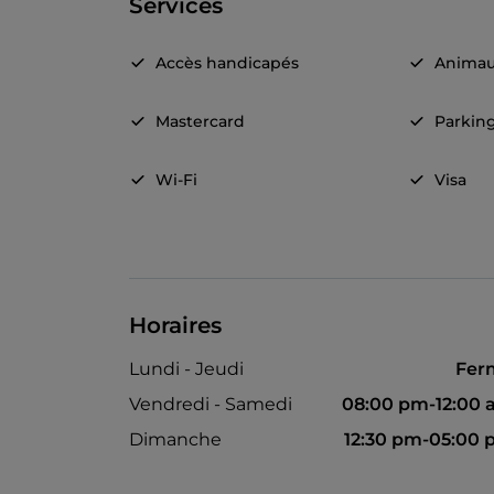
Services
Accès handicapés
Animau
Mastercard
Parkin
Wi-Fi
Visa
Horaires
Lundi - Jeudi
Fer
Vendredi - Samedi
08:00 pm-12:00
Dimanche
12:30 pm-05:00