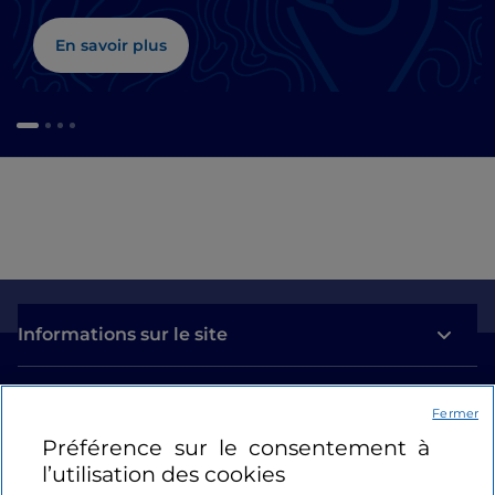
En savoir plus
Informations sur le site
Liens utiles
Fermer
Préférence sur le consentement à
Se connecter
l’utilisation des cookies