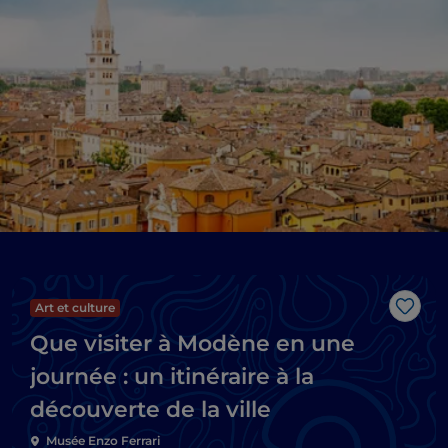
Art et culture
J’aim
Que visiter à Modène en une
journée : un itinéraire à la
découverte de la ville
Musée Enzo Ferrari