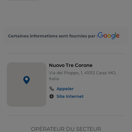
Certaines informations sont fournies par :
Nuovo Tre Corone
Via del Pioppo, 1, 41012 Carpi MO,
Italia
Appeler
Site Internet
OPÉRATEUR DU SECTEUR