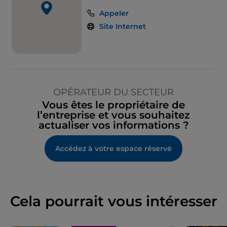
Appeler
Site Internet
OPÉRATEUR DU SECTEUR
Vous êtes le propriétaire de
l’entreprise et vous souhaitez
actualiser vos informations ?
Accédez à votre espace réservé
Cela pourrait vous intéresser