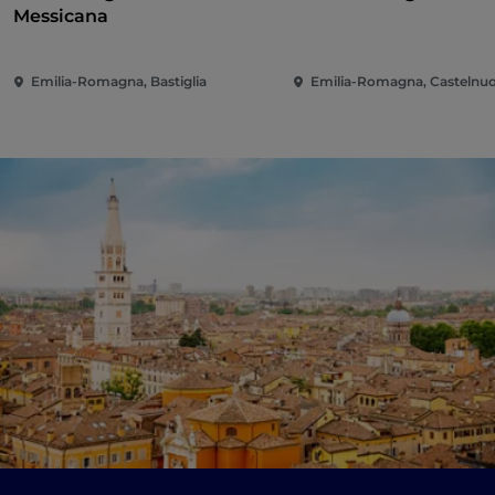
Messicana
Emilia-Romagna, Bastiglia