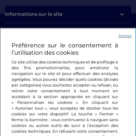
Informations sur le site
Liens utiles
Fermer
Préférence sur le consentement à
Se connecter
l’utilisation des cookies
Suivez-nous
Ce site utilise des cookies techniques et de profilage à
des fins promotionnelles, pour améliorer la
navigation sur le site et pour effectuer des analyses
agrégées. Vous pouvez décider quels cookies (divisés
par catégories) vous souhaitez accepter ou refuser, ou
retirer votre consentement à tout moment en
accédant à la section appropriée en cliquant sur
« Personnaliser les cookies ». En cliquant sur
« Autoriser tout », vous acceptez de stocker tous les
cookies sur votre dispositif. La touche « Fermer »
ferme la bannière ; vous continuerez à naviguer sans
cookies ou autres outils de suivi à l’exception des
cookies techniques. En refusant votre consentement,