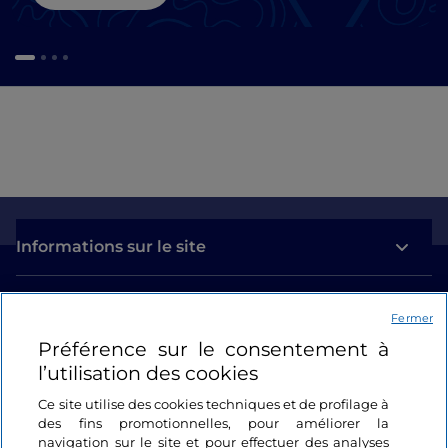
Informations sur le site
Liens utiles
Fermer
Préférence sur le consentement à
Se connecter
l’utilisation des cookies
Suivez-nous
Ce site utilise des cookies techniques et de profilage à
des fins promotionnelles, pour améliorer la
navigation sur le site et pour effectuer des analyses