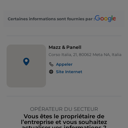
Certaines informations sont fournies par :
Mazz & Panell
Corso Italia, 21, 80062 Meta NA, Italia
Appeler
Site Internet
OPÉRATEUR DU SECTEUR
Vous êtes le propriétaire de
l’entreprise et vous souhaitez
actualiser vos informations ?