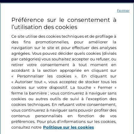
Liens utiles
Fermer
Préférence sur le consentement à
Se connecter
l’utilisation des cookies
Suivez-nous
Ce site utilise des cookies techniques et de profilage à
des fins promotionnelles, pour améliorer la
navigation sur le site et pour effectuer des analyses
agrégées. Vous pouvez décider quels cookies (divisés
par catégories) vous souhaitez accepter ou refuser, ou
retirer votre consentement à tout moment en
accédant à la section appropriée en cliquant sur
« Personnaliser les cookies ». En cliquant sur
« Autoriser tout », vous acceptez de stocker tous les
cookies sur votre dispositif. La touche « Fermer »
ferme la bannière ; vous continuerez à naviguer sans
cookies ou autres outils de suivi à l’exception des
cookies techniques. En refusant votre consentement,
vous continuerez à naviguer sans pouvoir profiter des
contenus personnalisés en fonction de vos
préférences. Pour plus d’informations sur les cookies,
consultez notre
Politique sur les cookies