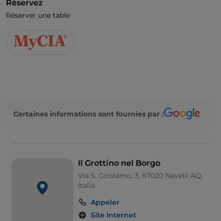
Réservez
Réserver une table
Certaines informations sont fournies par :
Il Grottino nel Borgo
Via S. Girolamo, 3, 67020 Navelli AQ,
Italia
Appeler
Site Internet