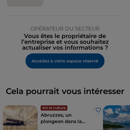
OPÉRATEUR DU SECTEUR
Vous êtes le propriétaire de
l’entreprise et vous souhaitez
actualiser vos informations ?
Accédez à votre espace réservé
Cela pourrait vous intéresser
Art et culture
J’aime
Abruzzes, un
plongeon dans la
nature entre mer et