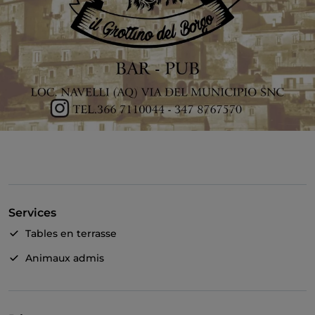
Services
Tables en terrasse
Animaux admis