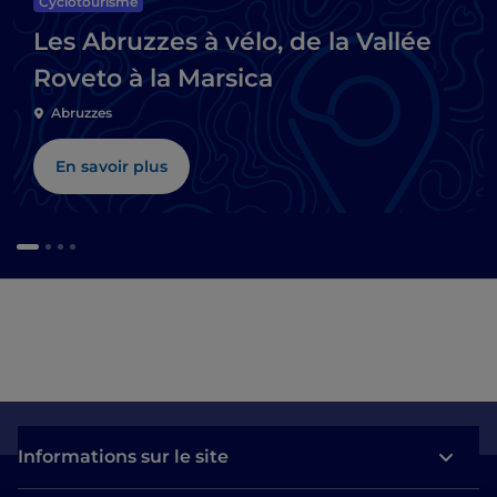
Cyclotourisme
Les Abruzzes à vélo, de la Vallée
Roveto à la Marsica
Abruzzes
En savoir plus
Informations sur le site