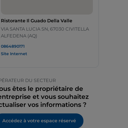
Ristorante Il Guado Della Valle
VIA SANTA LUCIA SN, 67030 CIVITELLA
ALFEDENA (AQ)
0864890171
Site Internet
PÉRATEUR DU SECTEUR
ous êtes le propriétaire de
’entreprise et vous souhaitez
ctualiser vos informations ?
Accédez à votre espace réservé