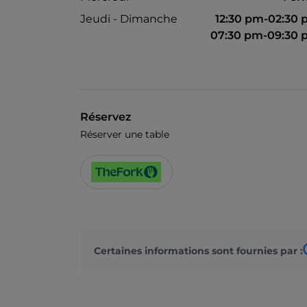
Jeudi - Dimanche
12:30 pm-02:30
07:30 pm-09:30
Réservez
Réserver une table
Certaines informations sont fournies par :