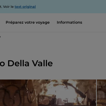
. Voir le
text original
Préparez votre voyage
Informations
e
o Della Valle