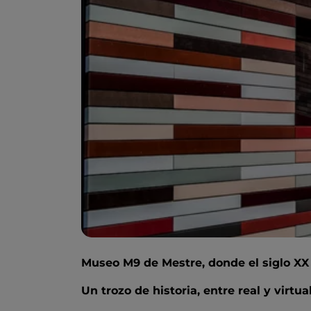
Museo M9 de Mestre, donde el siglo XX
Un trozo de historia, entre real y virtua