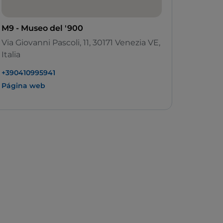
M9 - Museo del '900
Via Giovanni Pascoli, 11, 30171 Venezia VE,
Italia
+390410995941
Página web