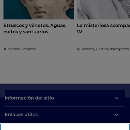
Etruscos y vénetos. Aguas,
La misteriosa scompar
cultos y santuarios
W
Veneto, Venezia
Veneto, Cortina d'Ampezzo
Información del sitio
Enlaces útiles