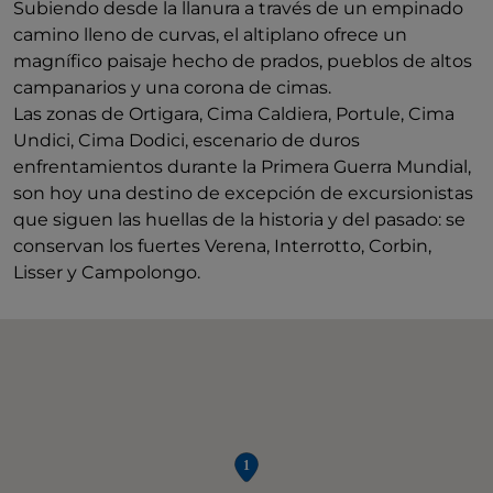
Subiendo desde la llanura a través de un empinado
camino lleno de curvas, el altiplano ofrece un
magnífico paisaje hecho de prados, pueblos de altos
campanarios y una corona de cimas.
Las zonas de Ortigara, Cima Caldiera, Portule, Cima
Undici, Cima Dodici, escenario de duros
enfrentamientos durante la Primera Guerra Mundial,
son hoy una destino de excepción de excursionistas
que siguen las huellas de la historia y del pasado: se
conservan los fuertes Verena, Interrotto, Corbin,
Lisser y Campolongo.