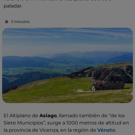
paladar.
3 minutos
El Altiplano de
Asiago
, llamado también de “de los
Siete Municipios”, surge a 1000 metros de altitud en
la provincia de Vicenza, en la región de
Véneto
.