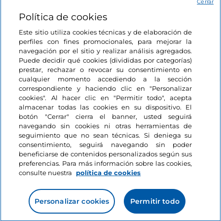
Acceso
Cerrar
Política de cookies
Estamos en contacto
Este sitio utiliza cookies técnicas y de elaboración de
perfiles con fines promocionales, para mejorar la
navegación por el sitio y realizar análisis agregados.
Puede decidir qué cookies (divididas por categorías)
prestar, rechazar o revocar su consentimiento en
cualquier momento accediendo a la sección
correspondiente y haciendo clic en "Personalizar
cookies". Al hacer clic en "Permitir todo", acepta
almacenar todas las cookies en su dispositivo. El
botón "Cerrar" cierra el banner, usted seguirá
navegando sin cookies ni otras herramientas de
seguimiento que no sean técnicas. Si deniega su
consentimiento, seguirá navegando sin poder
beneficiarse de contenidos personalizados según sus
preferencias. Para más información sobre las cookies,
consulte nuestra
política de cookies
Personalizar cookies
Permitir todo