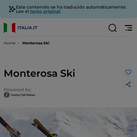
Este contenido se ha traducido automáticamente.
Lee el
texto original
.
Home
Monterosa Ski
Monterosa Ski
Me 
Powered by: