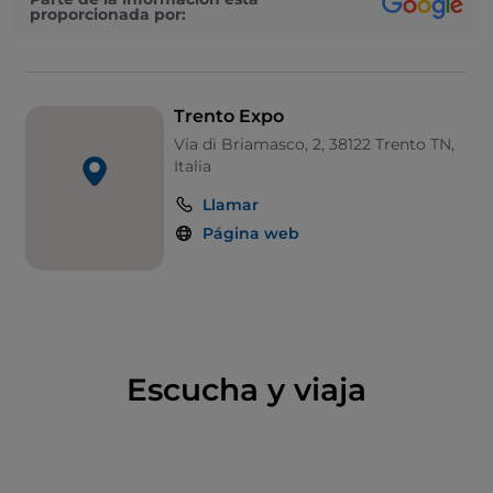
proporcionada por:
Trento Expo
Via di Briamasco, 2, 38122 Trento TN,
Italia
Llamar
Página web
Escucha y viaja