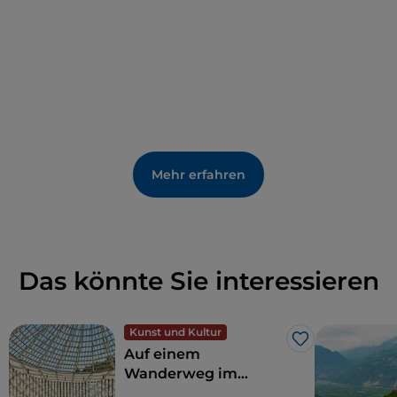
Mehr erfahren
Das könnte Sie interessieren
Kunst und Kultur
Like
Auf einem
Wanderweg im
Trentino, der Kunst