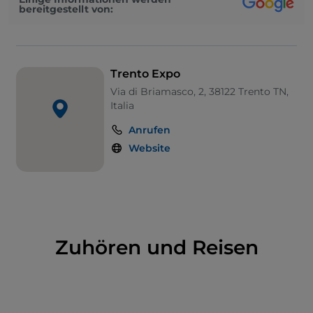
bereitgestellt von:
Trento Expo
Via di Briamasco, 2, 38122 Trento TN,
Italia
Anrufen
Website
Zuhören und Reisen