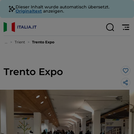
Dieser Inhalt wurde automatisch übersetzt.
Originaltext
anzeigen.
...
Trient
Trento Expo
Trento Expo
Lik