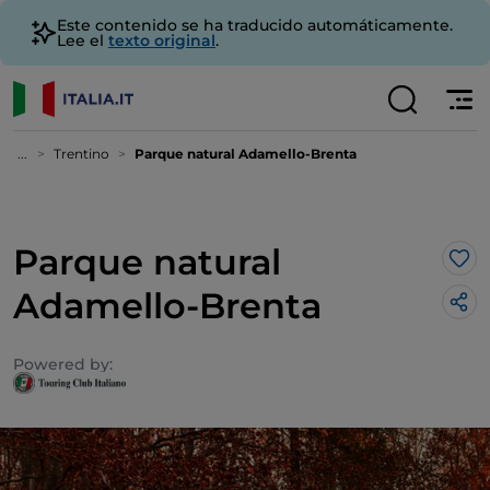
Este contenido se ha traducido automáticamente.
Lee el
texto original
.
...
Trentino
Parque natural Adamello-Brenta
Parque natural
Me 
Adamello-Brenta
Powered by: