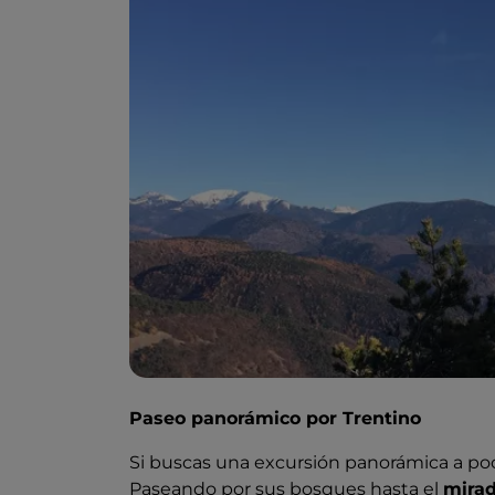
Paseo panorámico por Trentino
Si buscas una excursión panorámica a po
Paseando por sus bosques hasta el
mirad