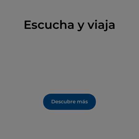
Escucha y viaja
Descubre más