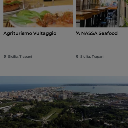
Agriturismo Vultaggio
‘A NASSA Seafood
Sicilia, Trapani
Sicilia, Trapani