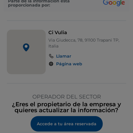
Parte de la información está
proporcionada por:
Ci Vulia
Via Giudecca, 78, 91100 Trapani TP,
Italia
Llamar
Página web
OPERADOR DEL SECTOR
¿Eres el propietario de la empresa y
quieres actualizar la información?
Accede a tu área reservada