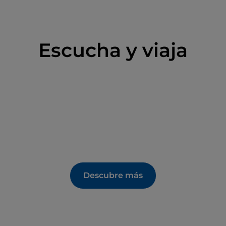
Escucha y viaja
Descubre más