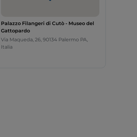
Palazzo Filangeri di Cutò - Museo del
Gattopardo
Via Maqueda, 26, 90134 Palermo PA,
Italia