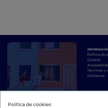
INFORMACIÓN
Política de 
Cookies
Accessibilid
Términos y 
Contactos
Política de cookies