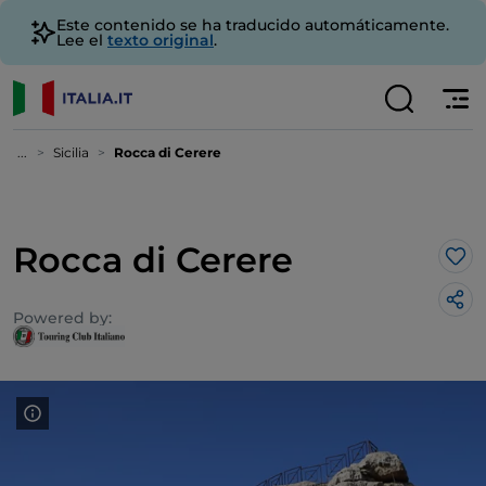
Este contenido se ha traducido automáticamente.
Lee el
texto original
.
...
Sicilia
Rocca di Cerere
Rocca di Cerere
Me 
Powered by: