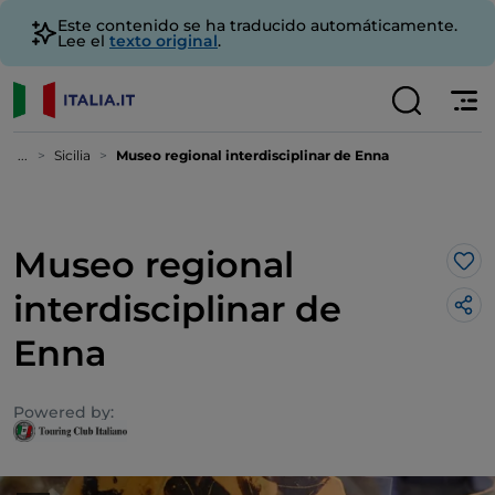
Este contenido se ha traducido automáticamente.
Lee el
texto original
.
...
Sicilia
Museo regional interdisciplinar de Enna
Museo regional
Me 
interdisciplinar de
Enna
Powered by: