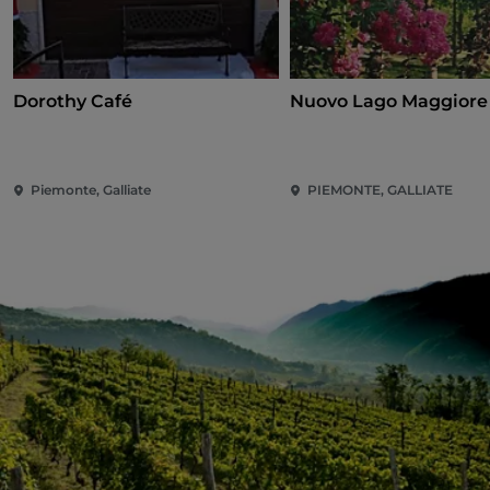
Dorothy Café
Nuovo Lago Maggiore 
Piemonte, Galliate
PIEMONTE, GALLIATE