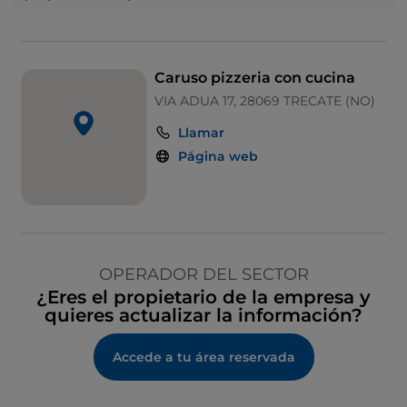
Caruso pizzeria con cucina
VIA ADUA 17, 28069 TRECATE (NO)
Llamar
Página web
OPERADOR DEL SECTOR
¿Eres el propietario de la empresa y
quieres actualizar la información?
Accede a tu área reservada