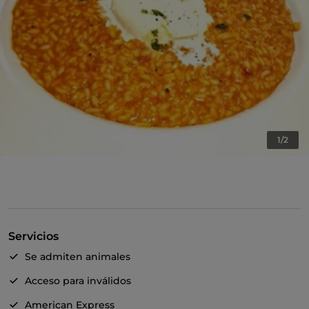
1/2
Servicios
Se admiten animales
Acceso para inválidos
American Express