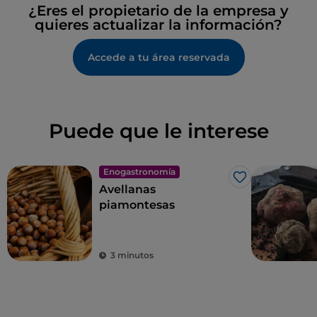
¿Eres el propietario de la empresa y
quieres actualizar la información?
Accede a tu área reservada
Puede que le interese
Enogastronomía
Me gusta
Avellanas
piamontesas
3 minutos