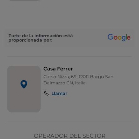
Parte de la información está
proporcionada por:
Casa Ferrer
Corso Nizza, 69, 12011 Borgo San
Dalmazzo CN, Italia
Llamar
OPERADOR DEL SECTOR