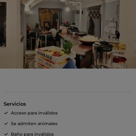
Servicios
Acceso para inválidos
Se admiten animales
Baño para inválidos