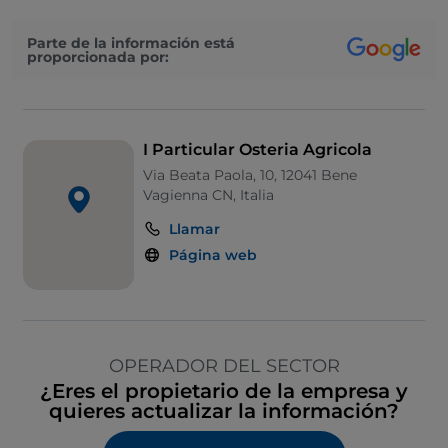
Parte de la información está
proporcionada por:
I Particular Osteria Agricola
Via Beata Paola, 10, 12041 Bene
Vagienna CN, Italia
Llamar
Página web
OPERADOR DEL SECTOR
¿Eres el propietario de la empresa y
quieres actualizar la información?