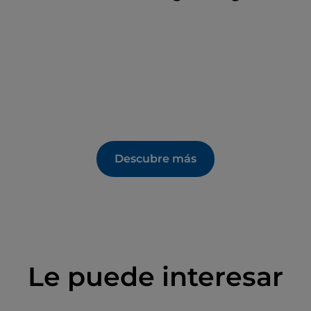
Descubre más
Le puede interesar