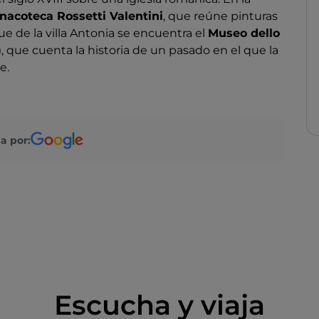
nacoteca Rossetti Valentini
, que reúne pinturas
que de la villa Antonia se encuentra el
Museo dello
 que cuenta la historia de un pasado en el que la
le.
a por:
Escucha y viaja