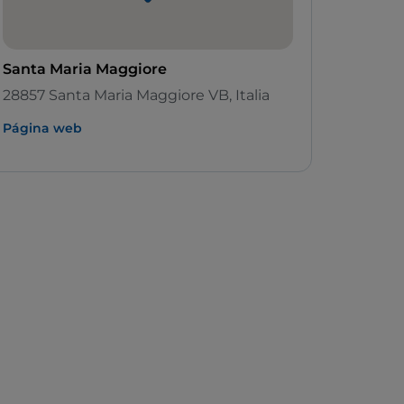
Santa Maria Maggiore
28857 Santa Maria Maggiore VB, Italia
Página web