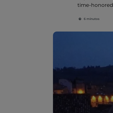
time-honored 
6 minutos