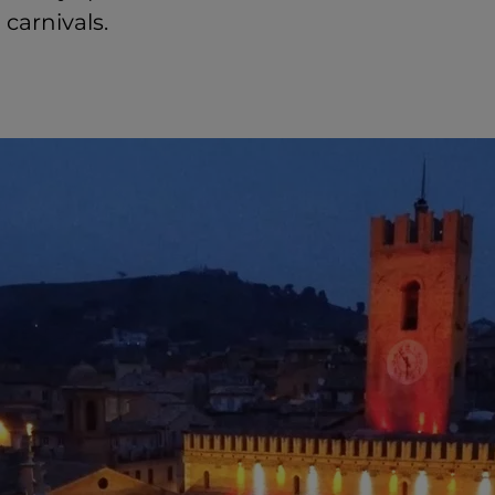
carnivals.