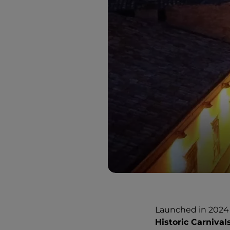
Launched in 2024 
Historic Carnival