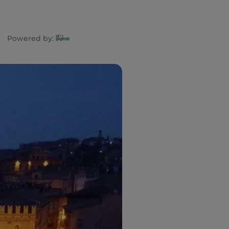
Powered by: