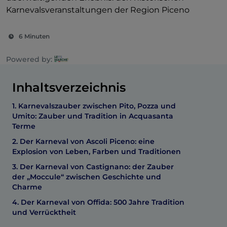
Karnevalsveranstaltungen der Region Piceno
6 Minuten
Powered by:
Inhaltsverzeichnis
1. Karnevalszauber zwischen Pito, Pozza und
Umito: Zauber und Tradition in Acquasanta
Terme
2. Der Karneval von Ascoli Piceno: eine
Explosion von Leben, Farben und Traditionen
3. Der Karneval von Castignano: der Zauber
der „Moccule“ zwischen Geschichte und
Charme
4. Der Karneval von Offida: 500 Jahre Tradition
und Verrücktheit