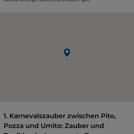
1. Karnevalszauber zwischen Pito,
Pozza und Umito: Zauber und