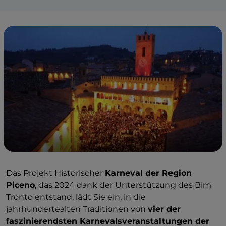
Das Projekt Historischer
Karneval der Region
Piceno
, das 2024 dank der Unterstützung des Bim
Tronto entstand, lädt Sie ein, in die
jahrhundertealten Traditionen von
vier der
faszinierendsten Karnevalsveranstaltungen der