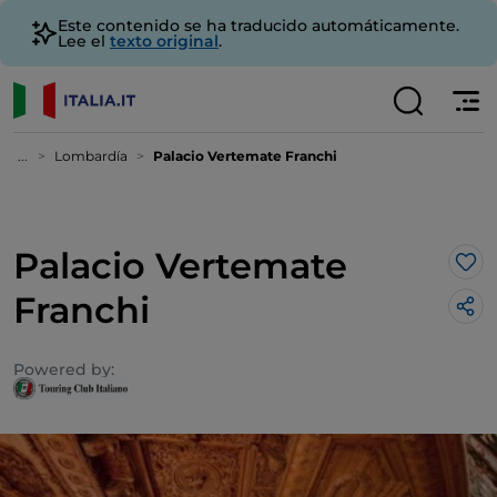
Este contenido se ha traducido automáticamente.
Lee el
texto original
.
...
Lombardía
Palacio Vertemate Franchi
Palacio Vertemate
Me 
Franchi
Powered by: