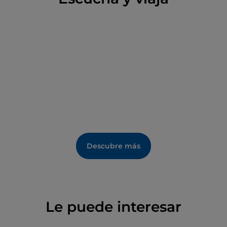
Descubre más
Le puede interesar