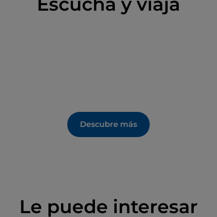
Escucha y viaja
Descubre más
Le puede interesar