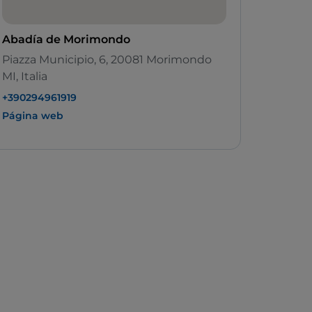
Abadía de Morimondo
Piazza Municipio, 6, 20081 Morimondo
MI, Italia
+390294961919
Página web