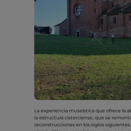
La experiencia museística que ofrece la a
la estructura cisterciense, que se remonta 
reconstrucciones en los siglos siguientes.