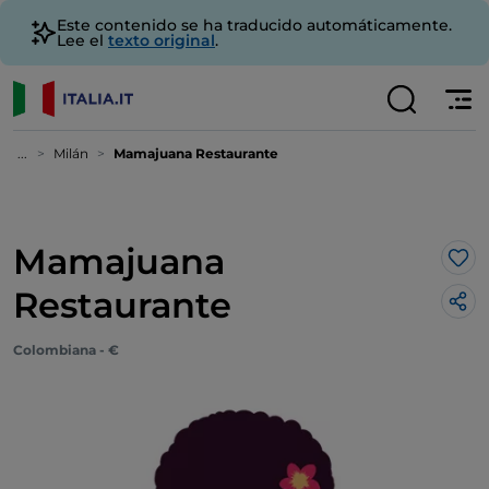
Este contenido se ha traducido automáticamente.
Lee el
texto original
.
...
Milán
Mamajuana Restaurante
Mamajuana
Me 
Restaurante
Colombiana - €