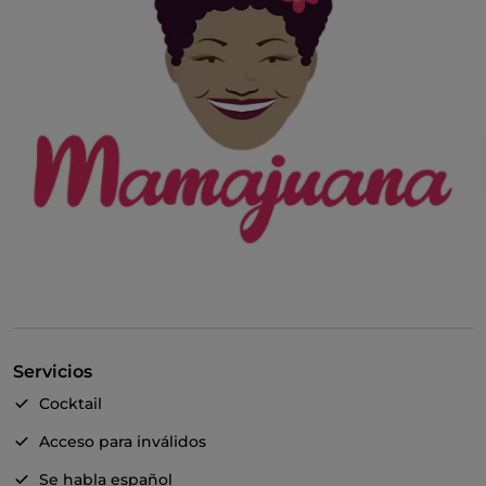
Servicios
Cocktail
Acceso para inválidos
Se habla español