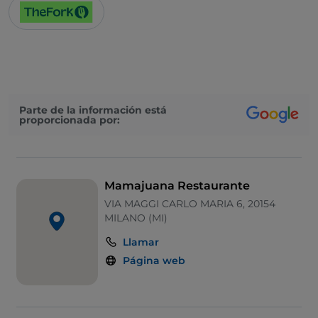
Parte de la información está
proporcionada por:
Mamajuana Restaurante
VIA MAGGI CARLO MARIA 6, 20154
MILANO (MI)
Llamar
Página web