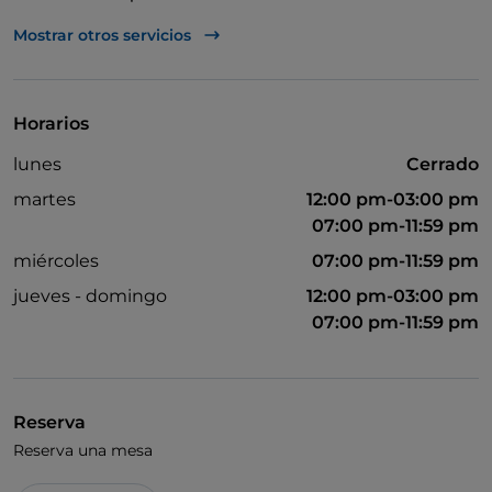
Visa
Mostrar otros servicios
American Express
Horarios
lunes
Cerrado
martes
12:00 pm-03:00 pm
07:00 pm-11:59 pm
miércoles
07:00 pm-11:59 pm
jueves - domingo
12:00 pm-03:00 pm
07:00 pm-11:59 pm
Reserva
Reserva una mesa