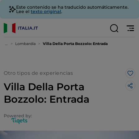
Este contenido se ha traducido automáticamente.
Lee el
texto original
.
...
Lombardía
Villa Della Porta Bozzolo: Entrada
Otro tipos de experiencias
Me 
Villa Della Porta
Bozzolo: Entrada
Powered by: