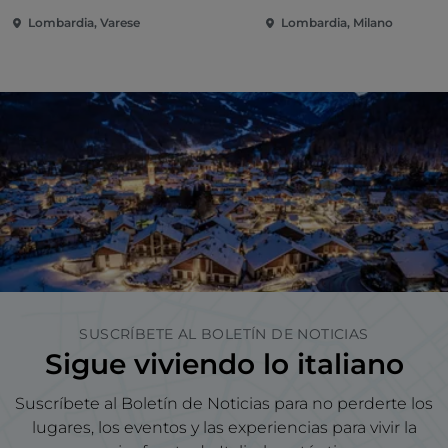
Lombardia, Varese
Lombardia, Milano
SUSCRÍBETE AL BOLETÍN DE NOTICIAS
Sigue viviendo lo italiano
Suscríbete al Boletín de Noticias para no perderte los
lugares, los eventos y las experiencias para vivir la