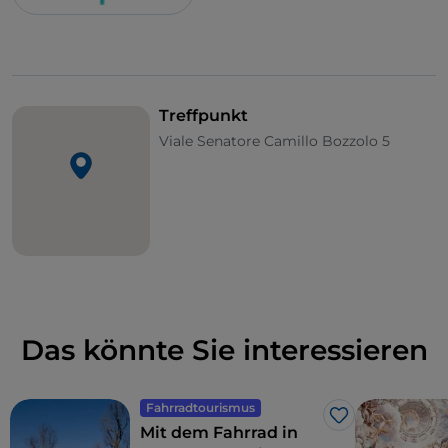
Treffpunkt
Viale Senatore Camillo Bozzolo 5
Das könnte Sie interessieren
Fahrradtourismus
Like
Mit dem Fahrrad in