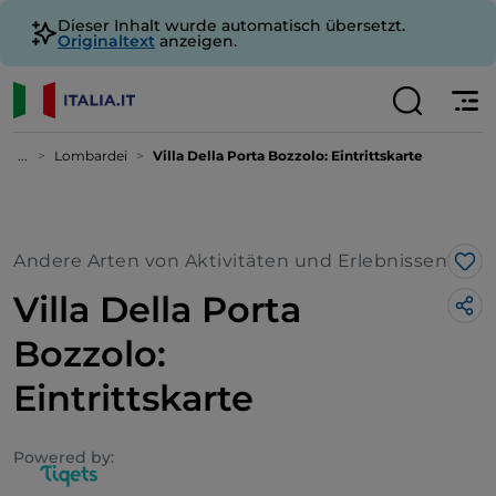
Dieser Inhalt wurde automatisch übersetzt.
Originaltext
anzeigen.
...
Lombardei
Villa Della Porta Bozzolo: Eintrittskarte
Andere Arten von Aktivitäten und Erlebnissen
Lik
Villa Della Porta
Bozzolo:
Eintrittskarte
Powered by: