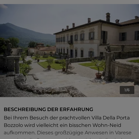
1/6
BESCHREIBUNG DER ERFAHRUNG
Bei Ihrem Besuch der prachtvollen Villa Della Porta
Bozzolo wird vielleicht ein bisschen Wohn-Neid
aufkommen. Dieses großzügige Anwesen in Varese