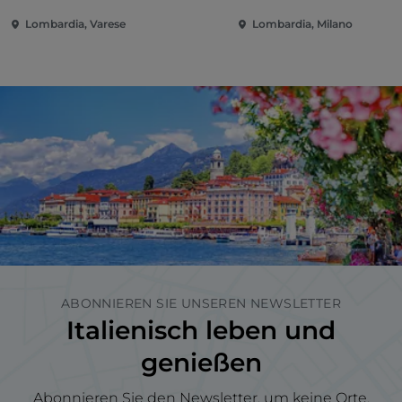
Lombardia, Varese
Lombardia, Milano
ABONNIEREN SIE UNSEREN NEWSLETTER
Italienisch leben und
genießen
Abonnieren Sie den Newsletter, um keine Orte,