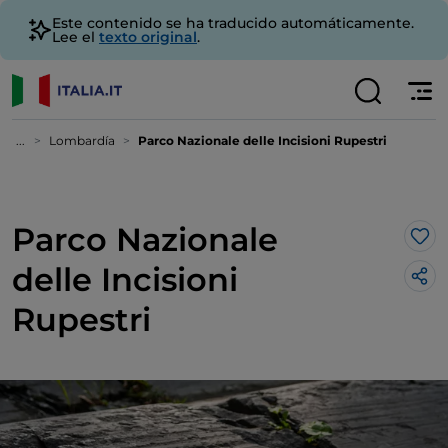
Este contenido se ha traducido automáticamente.
Lee el
texto original
.
...
Lombardía
Parco Nazionale delle Incisioni Rupestri
Parco Nazionale
Me 
delle Incisioni
Rupestri