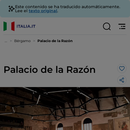
Este contenido se ha traducido automáticamente.
Lee el
texto original
.
...
Bérgamo
Palacio de la Razón
Palacio de la Razón
Me 