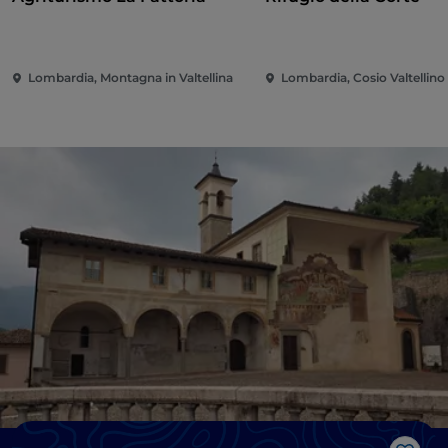
Lombardia, Montagna in Valtellina
Lombardia, Cosio Valtellino