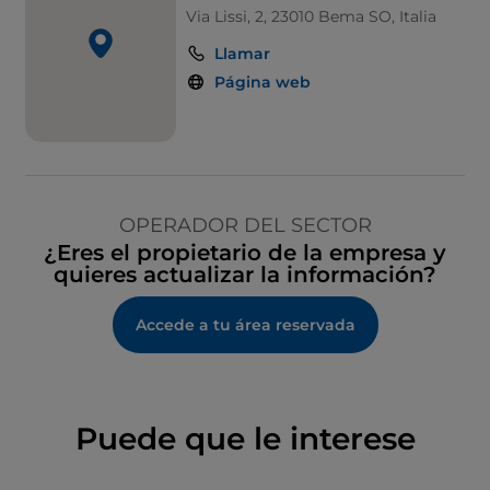
Via Lissi, 2, 23010 Bema SO, Italia
Llamar
Página web
OPERADOR DEL SECTOR
¿Eres el propietario de la empresa y
quieres actualizar la información?
Accede a tu área reservada
Puede que le interese