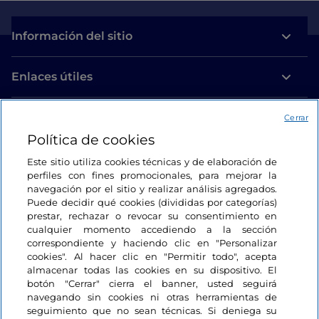
Información del sitio
Enlaces útiles
Acceso
Cerrar
Política de cookies
Estamos en contacto
Este sitio utiliza cookies técnicas y de elaboración de
perfiles con fines promocionales, para mejorar la
navegación por el sitio y realizar análisis agregados.
Puede decidir qué cookies (divididas por categorías)
prestar, rechazar o revocar su consentimiento en
cualquier momento accediendo a la sección
correspondiente y haciendo clic en "Personalizar
cookies". Al hacer clic en "Permitir todo", acepta
almacenar todas las cookies en su dispositivo. El
botón "Cerrar" cierra el banner, usted seguirá
navegando sin cookies ni otras herramientas de
seguimiento que no sean técnicas. Si deniega su