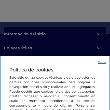
Información del sitio
Enlaces útiles
Acceso
Cerrar
Política de cookies
Estamos en contacto
Este sitio utiliza cookies técnicas y de elaboración de
perfiles con fines promocionales, para mejorar la
navegación por el sitio y realizar análisis agregados.
Puede decidir qué cookies (divididas por categorías)
prestar, rechazar o revocar su consentimiento en
cualquier momento accediendo a la sección
correspondiente y haciendo clic en "Personalizar