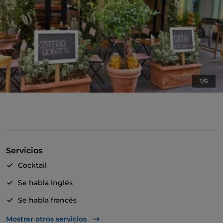
1/6
Servicios
Cocktail
Se habla inglés
Se habla francés
Wi-Fi
Mostrar otros servicios