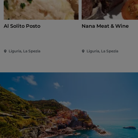
Al Solito Posto
Nana Meat & Wine
Liguria, La Spezia
Liguria, La Spezia