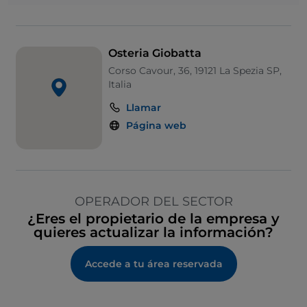
Osteria Giobatta
Corso Cavour, 36, 19121 La Spezia SP,
Italia
Llamar
Página web
OPERADOR DEL SECTOR
¿Eres el propietario de la empresa y
quieres actualizar la información?
Accede a tu área reservada