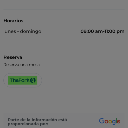
Horarios
lunes - domingo
09:00 am-11:00 pm
Reserva
Reserva una mesa
Parte de la información está
proporcionada por: