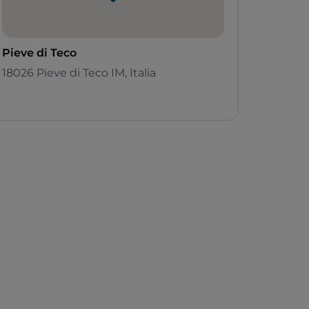
Pieve di Teco
18026 Pieve di Teco IM, Italia