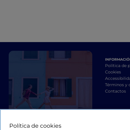
INFORMACIÓN
Política de 
Cookies
Accessibilid
Términos y 
Contactos
Política de cookies