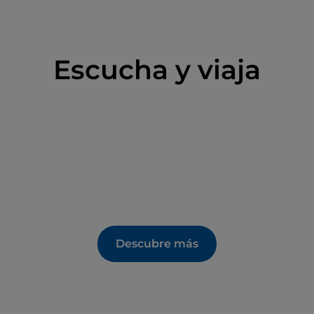
Escucha y viaja
Descubre más