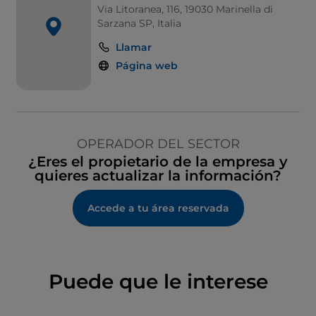
Via Litoranea, 116, 19030 Marinella di
Sarzana SP, Italia
Llamar
Página web
OPERADOR DEL SECTOR
¿Eres el propietario de la empresa y
quieres actualizar la información?
Accede a tu área reservada
Puede que le interese