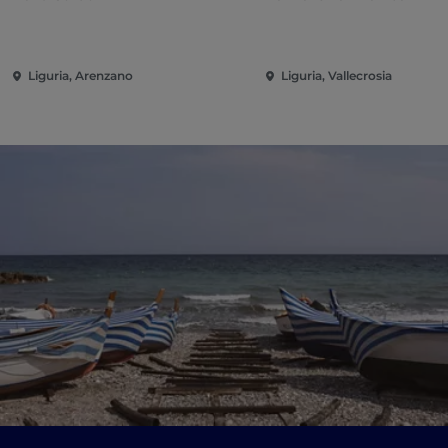
Liguria, Arenzano
Liguria, Vallecrosia