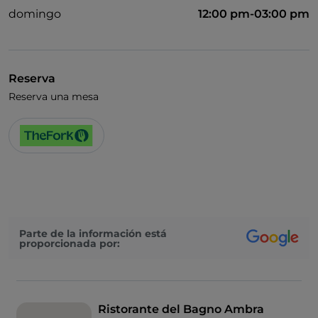
domingo
12:00 pm-03:00 pm
Reserva
Reserva una mesa
Parte de la información está
proporcionada por:
Ristorante del Bagno Ambra