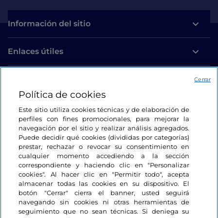
Información del sitio
Enlaces útiles
Acceso
Cerrar
Política de cookies
Estamos en contacto
Este sitio utiliza cookies técnicas y de elaboración de
perfiles con fines promocionales, para mejorar la
navegación por el sitio y realizar análisis agregados.
Puede decidir qué cookies (divididas por categorías)
prestar, rechazar o revocar su consentimiento en
cualquier momento accediendo a la sección
correspondiente y haciendo clic en "Personalizar
cookies". Al hacer clic en "Permitir todo", acepta
almacenar todas las cookies en su dispositivo. El
botón "Cerrar" cierra el banner, usted seguirá
navegando sin cookies ni otras herramientas de
seguimiento que no sean técnicas. Si deniega su