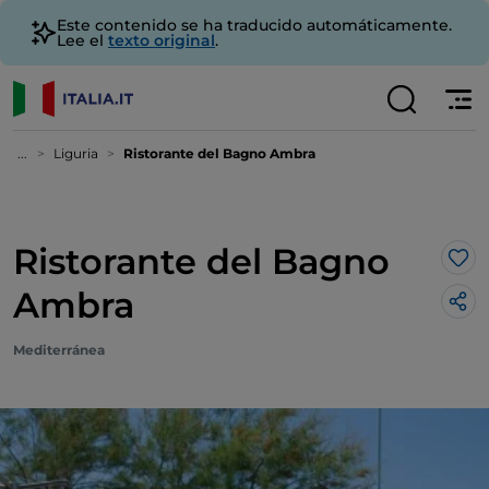
Este contenido se ha traducido automáticamente.
Lee el
texto original
.
...
Liguria
Ristorante del Bagno Ambra
Ristorante del Bagno
Me 
Ambra
Mediterránea