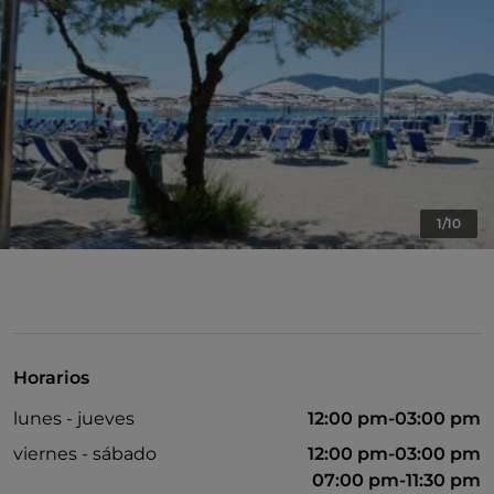
1/10
Horarios
lunes - jueves
12:00 pm-03:00 pm
viernes - sábado
12:00 pm-03:00 pm
07:00 pm-11:30 pm