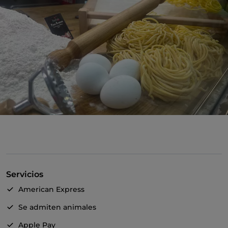
Servicios
American Express
Se admiten animales
Apple Pay