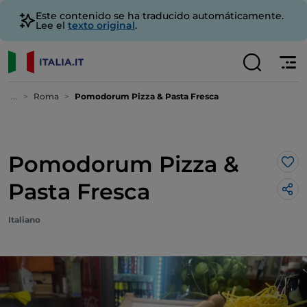
Este contenido se ha traducido automáticamente.
Lee el
texto original
.
...
Roma
Pomodorum Pizza & Pasta Fresca
Pomodorum Pizza &
Me 
Pasta Fresca
Italiano