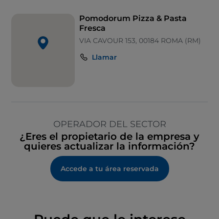
Pomodorum Pizza & Pasta
Fresca
VIA CAVOUR 153, 00184 ROMA (RM)
Llamar
OPERADOR DEL SECTOR
¿Eres el propietario de la empresa y
quieres actualizar la información?
Accede a tu área reservada