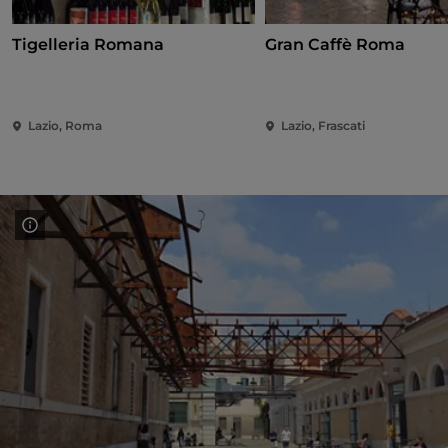
Tigelleria Romana
Gran Caffè Roma
Lazio, Roma
Lazio, Frascati