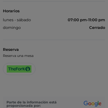
Horarios
lunes - sábado
07:00 pm-11:00 pm
domingo
Cerrado
Reserva
Reserva una mesa
Parte de la información está
proporcionada por: