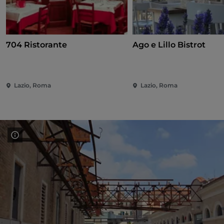
704 Ristorante
Ago e Lillo Bistrot
Lazio, Roma
Lazio, Roma