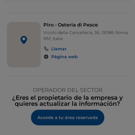
Piro - Osteria di Pesce
Vicolo della Cancelleria, 36, 00186 Roma
RM, Italia
Llamar
Página web
OPERADOR DEL SECTOR
¿Eres el propietario de la empresa y
quieres actualizar la información?
Accede a tu área reservada