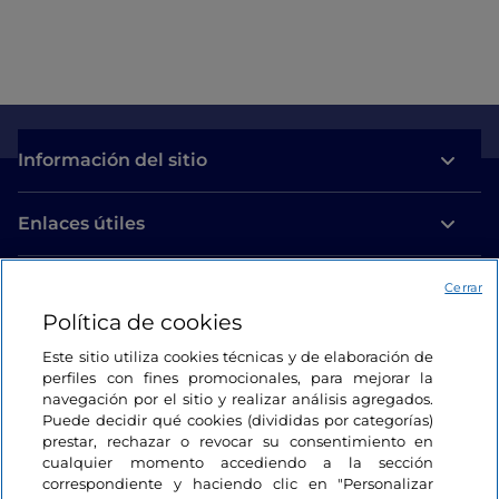
Información del sitio
Enlaces útiles
Acceso
Cerrar
Política de cookies
Estamos en contacto
Este sitio utiliza cookies técnicas y de elaboración de
perfiles con fines promocionales, para mejorar la
navegación por el sitio y realizar análisis agregados.
Puede decidir qué cookies (divididas por categorías)
prestar, rechazar o revocar su consentimiento en
cualquier momento accediendo a la sección
correspondiente y haciendo clic en "Personalizar