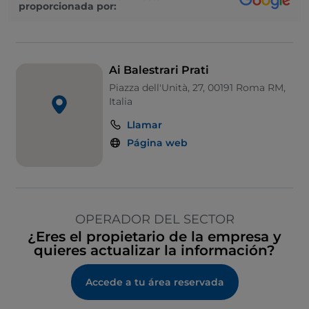
proporcionada por:
Ai Balestrari Prati
Piazza dell'Unità, 27, 00191 Roma RM,
Italia
Llamar
Página web
OPERADOR DEL SECTOR
¿Eres el propietario de la empresa y
quieres actualizar la información?
Accede a tu área reservada