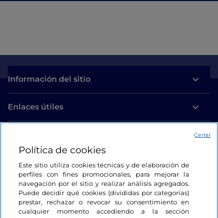
Información del sitio
Enlaces útiles
Acceso
Cerrar
Política de cookies
Estamos en contacto
Este sitio utiliza cookies técnicas y de elaboración de
perfiles con fines promocionales, para mejorar la
navegación por el sitio y realizar análisis agregados.
Puede decidir qué cookies (divididas por categorías)
prestar, rechazar o revocar su consentimiento en
cualquier momento accediendo a la sección