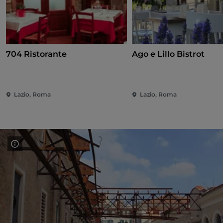
704 Ristorante
Ago e Lillo Bistrot
Lazio, Roma
Lazio, Roma