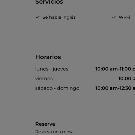
Servicios
Se habla inglés
Wi-Fi
Horarios
lunes - jueves
10:00 am-11:00
viernes
10:00
sábado - domingo
10:00 am-12:30
Reserva
Reserva una mesa