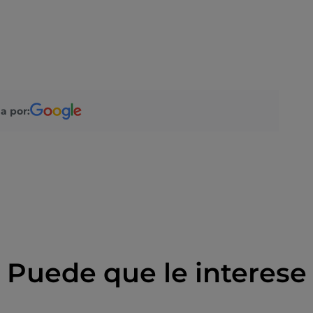
a por:
Puede que le interese