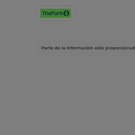
Parte de la información está proporcionad