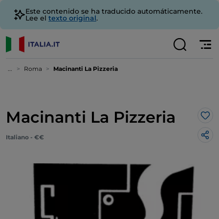
Este contenido se ha traducido automáticamente.
Lee el
texto original
.
...
Roma
Macinanti La Pizzeria
Macinanti La Pizzeria
Me 
Italiano - €€