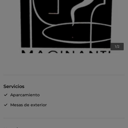
1/2
Servicios
Aparcamiento
Mesas de exterior