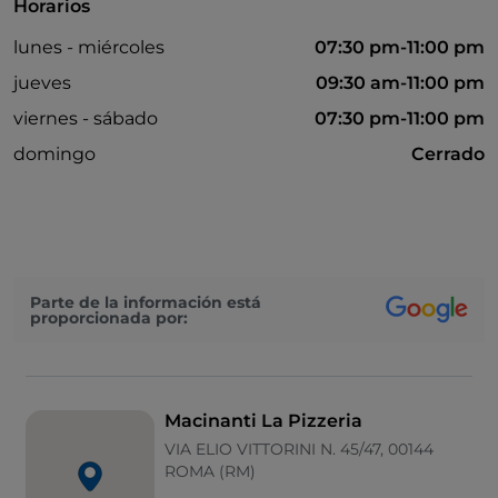
Horarios
lunes - miércoles
07:30 pm-11:00 pm
jueves
09:30 am-11:00 pm
viernes - sábado
07:30 pm-11:00 pm
domingo
Cerrado
Parte de la información está
proporcionada por:
Macinanti La Pizzeria
VIA ELIO VITTORINI N. 45/47, 00144
ROMA (RM)