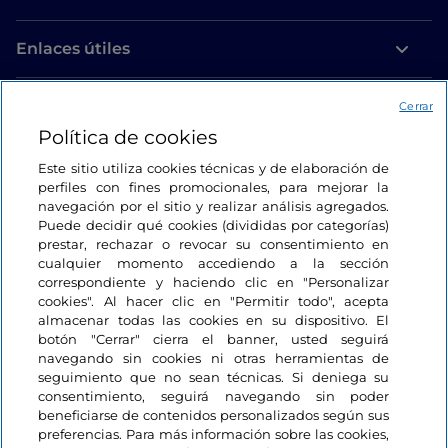
Enlaces útiles
Acceso
Cerrar
Política de cookies
Estamos en contacto
Este sitio utiliza cookies técnicas y de elaboración de
perfiles con fines promocionales, para mejorar la
navegación por el sitio y realizar análisis agregados.
Puede decidir qué cookies (divididas por categorías)
prestar, rechazar o revocar su consentimiento en
cualquier momento accediendo a la sección
correspondiente y haciendo clic en "Personalizar
cookies". Al hacer clic en "Permitir todo", acepta
almacenar todas las cookies en su dispositivo. El
botón "Cerrar" cierra el banner, usted seguirá
navegando sin cookies ni otras herramientas de
seguimiento que no sean técnicas. Si deniega su
consentimiento, seguirá navegando sin poder
beneficiarse de contenidos personalizados según sus
preferencias. Para más información sobre las cookies,