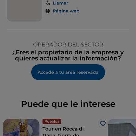
Llamar
Página web
OPERADOR DEL SECTOR
¿Eres el propietario de la empresa y
quieres actualizar la información?
Accede a tu área reservada
Puede que le interese
Pueblos
Me gusta
Tour en Rocca di
Papa, tierra de