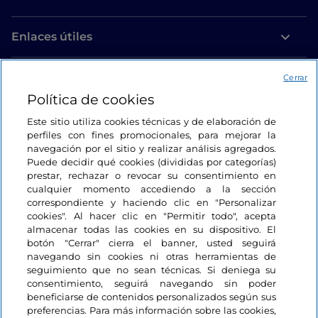
Enlaces útiles
Acceso
Cerrar
Política de cookies
Estamos en contacto
Este sitio utiliza cookies técnicas y de elaboración de
perfiles con fines promocionales, para mejorar la
navegación por el sitio y realizar análisis agregados.
Puede decidir qué cookies (divididas por categorías)
prestar, rechazar o revocar su consentimiento en
cualquier momento accediendo a la sección
correspondiente y haciendo clic en "Personalizar
cookies". Al hacer clic en "Permitir todo", acepta
almacenar todas las cookies en su dispositivo. El
botón "Cerrar" cierra el banner, usted seguirá
navegando sin cookies ni otras herramientas de
seguimiento que no sean técnicas. Si deniega su
consentimiento, seguirá navegando sin poder
beneficiarse de contenidos personalizados según sus
preferencias. Para más información sobre las cookies,