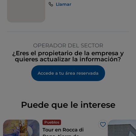
Llamar
OPERADOR DEL SECTOR
¿Eres el propietario de la empresa y
quieres actualizar la información?
Accede a tu área reservada
Puede que le interese
Pueblos
Me gusta
Tour en Rocca di