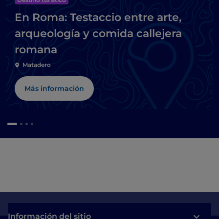
En Roma: Testaccio entre arte,
arqueología y comida callejera
romana
Matadero
Más información
Información del sitio