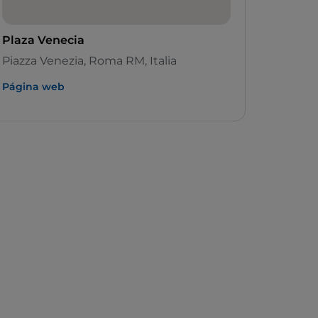
Plaza Venecia
Piazza Venezia, Roma RM, Italia
Página web