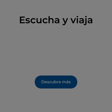
Escucha y viaja
Descubre más