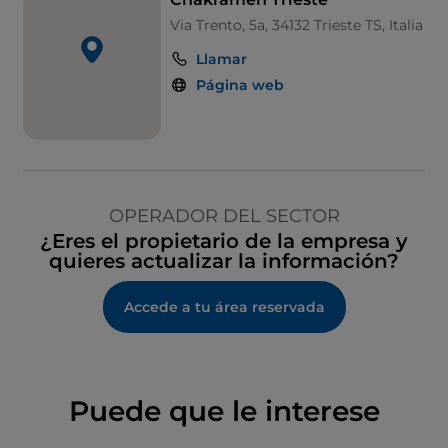
Via Trento, 5a, 34132 Trieste TS, Italia
Llamar
Página web
OPERADOR DEL SECTOR
¿Eres el propietario de la empresa y
quieres actualizar la información?
Accede a tu área reservada
Puede que le interese