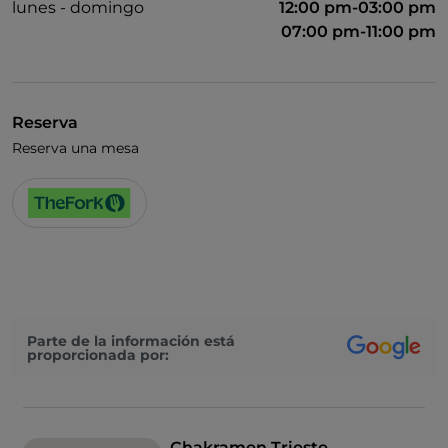
lunes - domingo
12:00 pm-03:00 pm
07:00 pm-11:00 pm
Reserva
Reserva una mesa
Parte de la información está
proporcionada por:
Chakramen Trieste