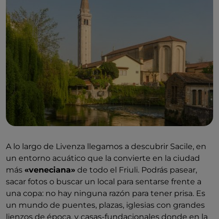
A lo largo de Livenza llegamos a descubrir Sacile, en
un entorno acuático que la convierte en la ciudad
más
«veneciana»
de todo el Friuli. Podrás pasear,
sacar fotos o buscar un local para sentarse frente a
una copa: no hay ninguna razón para tener prisa. Es
un mundo de puentes, plazas, iglesias con grandes
lienzos de época, y casas-fundacionales donde en la