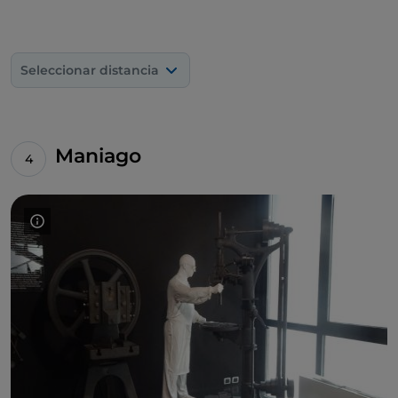
Seleccionar distancia
Maniago