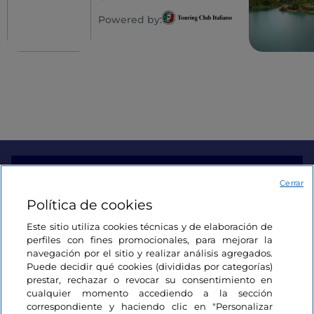
Powered by:
Información del sitio
Cerrar
Política de cookies
Enlaces útiles
Este sitio utiliza cookies técnicas y de elaboración de
perfiles con fines promocionales, para mejorar la
navegación por el sitio y realizar análisis agregados.
Acceso
Puede decidir qué cookies (divididas por categorías)
prestar, rechazar o revocar su consentimiento en
Estamos en contacto
cualquier momento accediendo a la sección
correspondiente y haciendo clic en "Personalizar