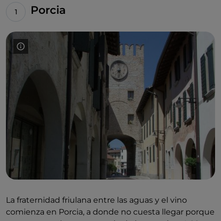
Porcia
La fraternidad friulana entre las aguas y el vino
comienza en Porcia, a donde no cuesta llegar porque