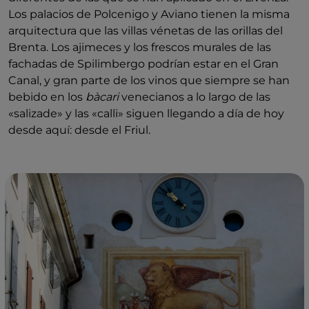
Los palacios de Polcenigo y Aviano tienen la misma
arquitectura que las villas vénetas de las orillas del
Brenta. Los ajimeces y los frescos murales de las
fachadas de Spilimbergo podrían estar en el Gran
Canal, y gran parte de los vinos que siempre se han
bebido en los
bàcari
venecianos a lo largo de las
«salizade» y las «calli» siguen llegando a día de hoy
desde aquí: desde el Friul.