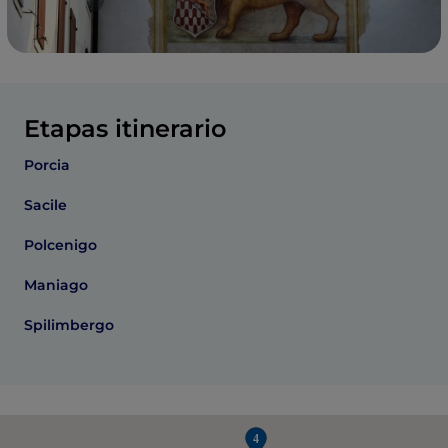
Etapas itinerario
Porcia
Sacile
Polcenigo
Maniago
Spilimbergo