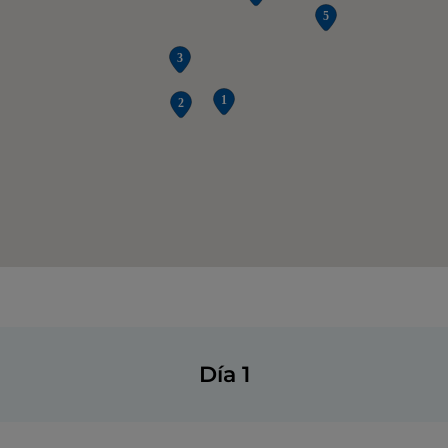
Día 1