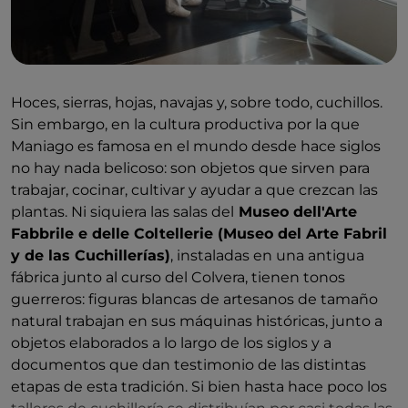
Hoces, sierras, hojas, navajas y, sobre todo, cuchillos.
Sin embargo, en la cultura productiva por la que
Maniago es famosa en el mundo desde hace siglos
no hay nada belicoso: son objetos que sirven para
trabajar, cocinar, cultivar y ayudar a que crezcan las
plantas. Ni siquiera las salas del
Museo dell'Arte
Fabbrile e delle Coltellerie (Museo del Arte Fabril
y de las Cuchillerías)
, instaladas en una antigua
fábrica junto al curso del Colvera, tienen tonos
guerreros: figuras blancas de artesanos de tamaño
natural trabajan en sus máquinas históricas, junto a
objetos elaborados a lo largo de los siglos y a
documentos que dan testimonio de las distintas
etapas de esta tradición. Si bien hasta hace poco los