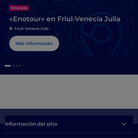
Itinerario
«Enotour» en Friul-Venecia Julia
Friuli-Venecia Julia
Más información
Información del sitio