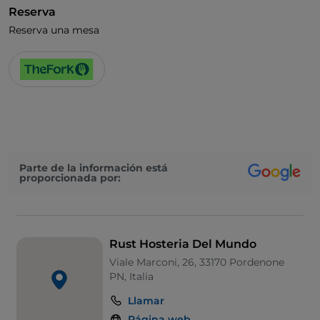
Reserva
Reserva una mesa
Parte de la información está
proporcionada por:
Rust Hosteria Del Mundo
Viale Marconi, 26, 33170 Pordenone
PN, Italia
Llamar
Página web