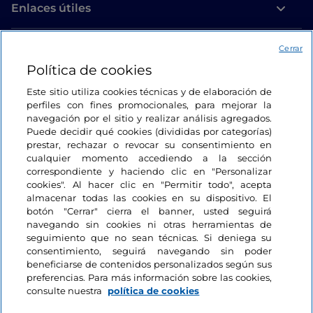
Enlaces útiles
Acceso
Cerrar
Política de cookies
Estamos en contacto
Este sitio utiliza cookies técnicas y de elaboración de
perfiles con fines promocionales, para mejorar la
navegación por el sitio y realizar análisis agregados.
Puede decidir qué cookies (divididas por categorías)
prestar, rechazar o revocar su consentimiento en
cualquier momento accediendo a la sección
correspondiente y haciendo clic en "Personalizar
cookies". Al hacer clic en "Permitir todo", acepta
almacenar todas las cookies en su dispositivo. El
botón "Cerrar" cierra el banner, usted seguirá
navegando sin cookies ni otras herramientas de
seguimiento que no sean técnicas. Si deniega su
consentimiento, seguirá navegando sin poder
beneficiarse de contenidos personalizados según sus
preferencias. Para más información sobre las cookies,
consulte nuestra
política de cookies